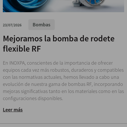
Bombas
23/07/2026
Mejoramos la bomba de rodete
flexible RF
En INOXPA, conscientes de la importancia de ofrecer
equipos cada vez más robustos, duraderos y compatibles
con las normativas actuales, hemos llevado a cabo una
evolución de nuestra gama de bombas RF, incorporando
mejoras significativas tanto en los materiales como en las
configuraciones disponibles.
Leer más