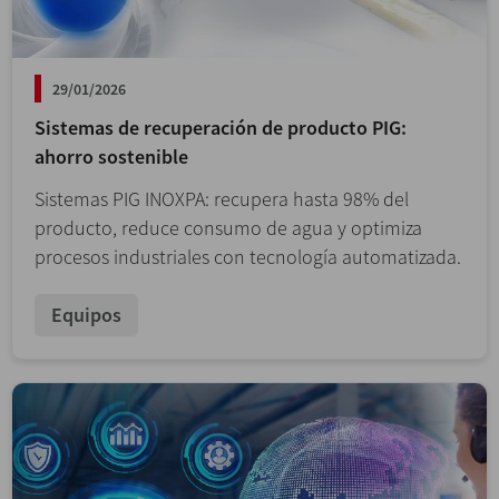
29/01/2026
Sistemas de recuperación de producto PIG:
ahorro sostenible
Sistemas PIG INOXPA: recupera hasta 98% del
producto, reduce consumo de agua y optimiza
procesos industriales con tecnología automatizada.
Equipos