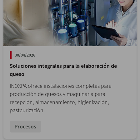
30/04/2026
Soluciones integrales para la elaboración de
queso
INOXPA ofrece instalaciones completas para
producción de quesos y maquinaria para
recepción, almacenamiento, higienización,
pasteurización.
Procesos