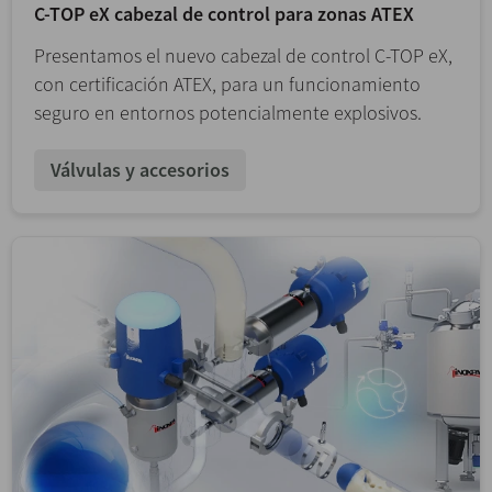
C-TOP eX cabezal de control para zonas ATEX
Presentamos el nuevo cabezal de control C-TOP eX,
con certificación ATEX, para un funcionamiento
seguro en entornos potencialmente explosivos.
Válvulas y accesorios