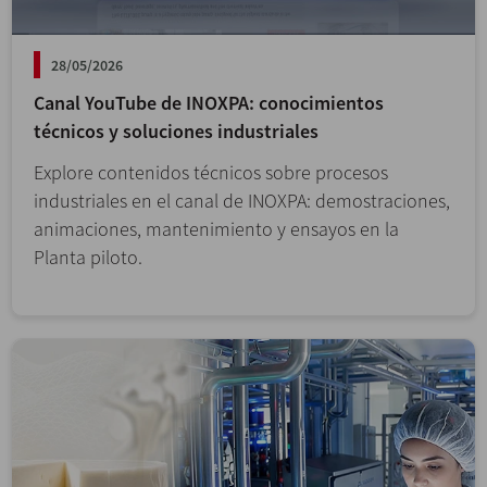
28/05/2026
Canal YouTube de INOXPA: conocimientos
técnicos y soluciones industriales
Explore contenidos técnicos sobre procesos
industriales en el canal de INOXPA: demostraciones,
animaciones, mantenimiento y ensayos en la
Planta piloto.