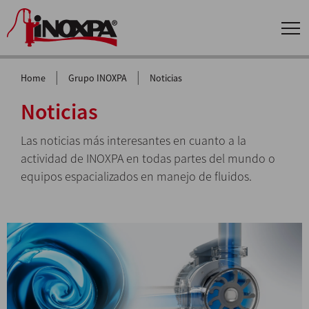
|
|
Home
Grupo INOXPA
Noticias
Noticias
Las noticias más interesantes en cuanto a la
actividad de INOXPA en todas partes del mundo o
equipos espacializados en manejo de fluidos.