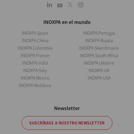
INOXPA en el mundo
INOXPA Spain
INOXPA Portugal
INOXPA China
INOXPA Russia
INOXPA Colombia
INOXPA Skandinavia
INOXPA France
INOXPA South Africa
INOXPA India
INOXPA Ukraine
INOXPA Italy
INOXPA UK
INOXPA Mexico
INOXPA USA
INOXPA Moldova
Newsletter
SUSCRÍBASE A NUESTRO NEWSLETTER