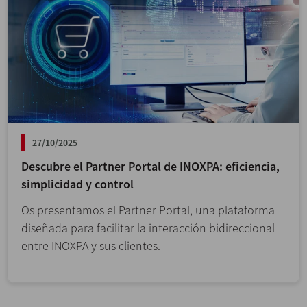
27/10/2025
Descubre el Partner Portal de INOXPA: eficiencia,
simplicidad y control
Os presentamos el Partner Portal, una plataforma
diseñada para facilitar la interacción bidireccional
entre INOXPA y sus clientes.