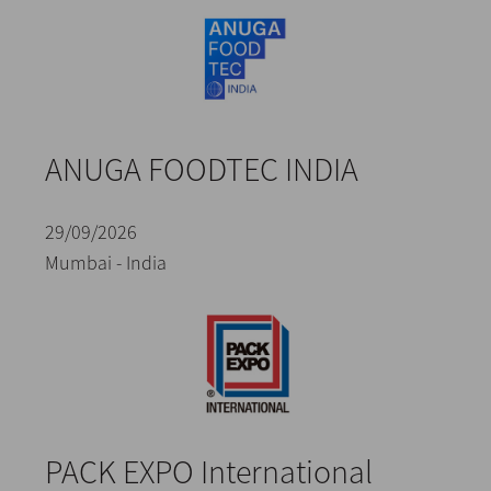
ANUGA FOODTEC INDIA
29/09/2026
Mumbai - India
PACK EXPO International