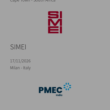
SIMEI
17/11/2026
Milan - Italy