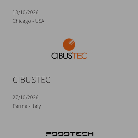
18/10/2026
Chicago - USA
CIBUSTEC
27/10/2026
Parma - Italy