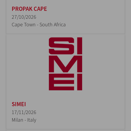
PROPAK CAPE
27/10/2026
Cape Town - South Africa
SIMEI
17/11/2026
Milan - Italy