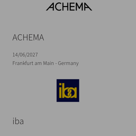
ACHEMA
14/06/2027
Frankfurt am Main - Germany
iba