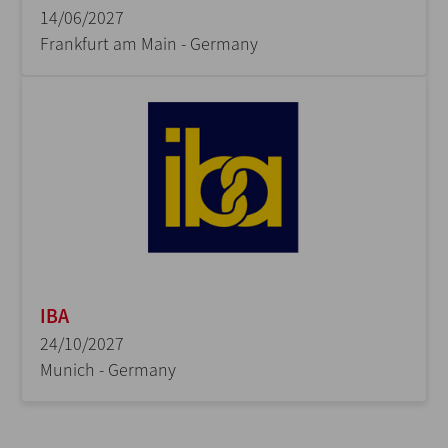
14/06/2027
Frankfurt am Main - Germany
IBA
24/10/2027
Munich - Germany