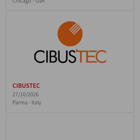
Chicago - USA
CIBUSTEC
27/10/2026
Parma - Italy