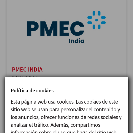
PMEC INDIA
23/11/2026
Delhi - India
Política de cookies
Esta página web usa cookies. Las cookies de este
sitio web se usan para personalizar el contenido y
los anuncios, ofrecer funciones de redes sociales y
analizar el tráfico. Además, compartimos
información sobre el uso que haga del sitio web