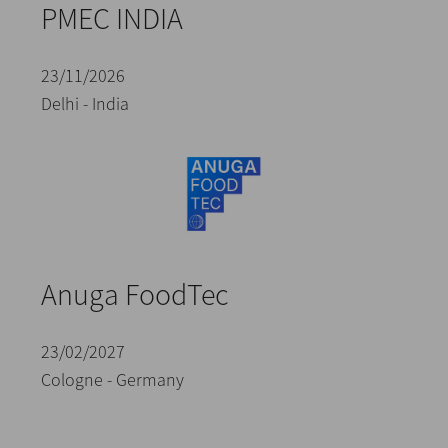
PMEC INDIA
23/11/2026
Delhi - India
Anuga FoodTec
23/02/2027
Cologne - Germany