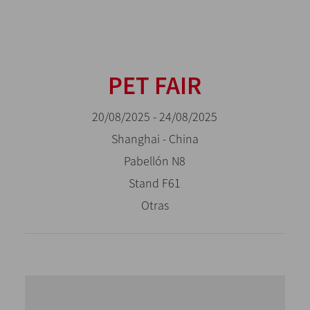
PET FAIR
20/08/2025 - 24/08/2025
Shanghai - China
Pabellón N8
Stand F61
Otras