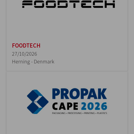
FOODTECH
27/10/2026
Herning - Denmark