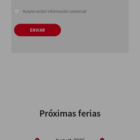
Acepto recibir información comercial
ENVIAR
Próximas ferias