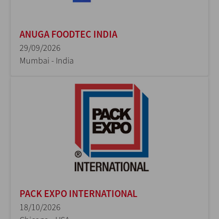
ANUGA FOODTEC INDIA
29/09/2026
Mumbai - India
PACK EXPO INTERNATIONAL
18/10/2026