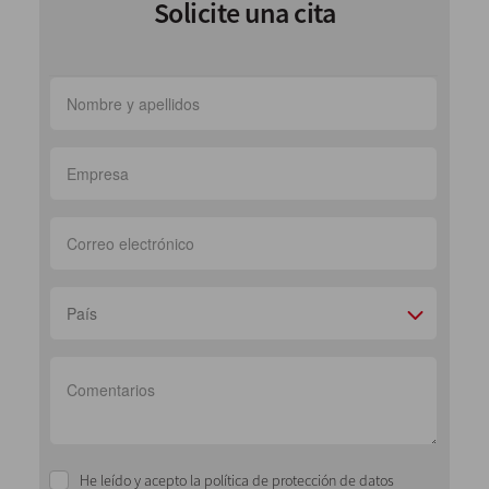
Solicite una cita
País
He leído y acepto la política de protección de datos