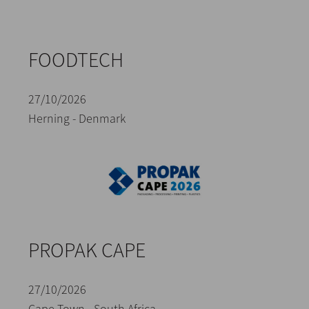
FOODTECH
27/10/2026
Herning - Denmark
PROPAK CAPE
27/10/2026
Cape Town - South Africa