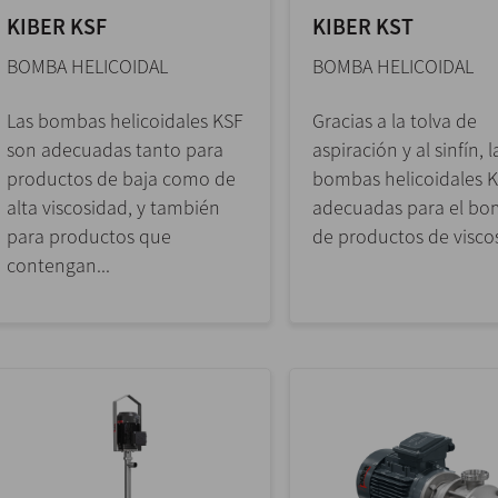
KIBER KSF
KIBER KST
BOMBA HELICOIDAL
BOMBA HELICOIDAL
Las bombas helicoidales KSF
Gracias a la tolva de
son adecuadas tanto para
aspiración y al sinfín, l
productos de baja como de
bombas helicoidales 
alta viscosidad, y también
adecuadas para el b
para productos que
de productos de viscos
contengan...