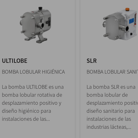
ULTILOBE
SLR
BOMBA LOBULAR HIGIÉNICA
BOMBA LOBULAR SANI
La bomba ULTILOBE es una
La bomba SLR es una
bomba lobular rotativa de
bomba lobular de
desplazamiento positivo y
desplazamiento positi
diseño higiénico para
diseño sanitario para
instalaciones de las...
instalaciones de las
industrias lácteas,...