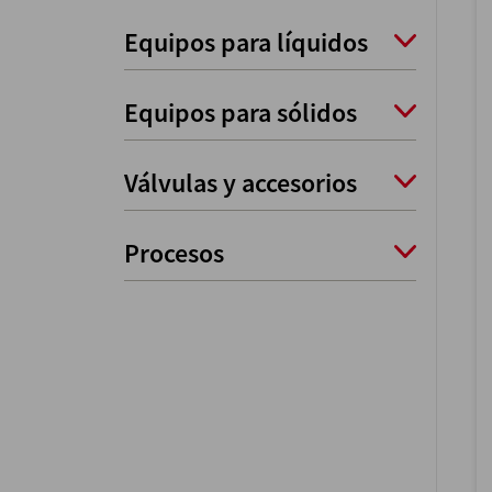
Equipos para líquidos
Equipos para sólidos
Válvulas y accesorios
Procesos