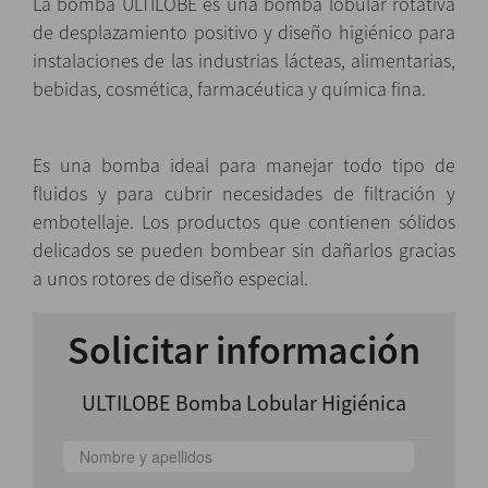
La bomba ULTILOBE es una bomba lobular rotativa
de desplazamiento positivo y diseño higiénico para
instalaciones
de las industrias lácteas, alimentarias,
bebidas, cosmética, farmacéutica y química fina.
Es una bomba ideal para manejar todo tipo de
fluidos y para cubrir necesidades de filtración y
embotellaje. Los
productos que contienen sólidos
delicados se pueden bombear sin dañarlos gracias
a unos rotores de diseño
especial.
Solicitar información
ULTILOBE Bomba Lobular Higiénica