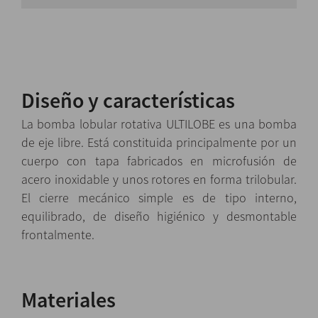
Diseño y características
La bomba lobular rotativa ULTILOBE es una bomba
de eje libre. Está constituida principalmente por un
cuerpo con
tapa fabricados en microfusión de
acero inoxidable y unos rotores en forma trilobular.
El cierre mecánico simple es
de tipo interno,
equilibrado, de diseño higiénico y desmontable
frontalmente.
Materiales