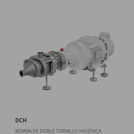
DCH
BOMBA DE DOBLE TORNILLO HIGIÉNICA