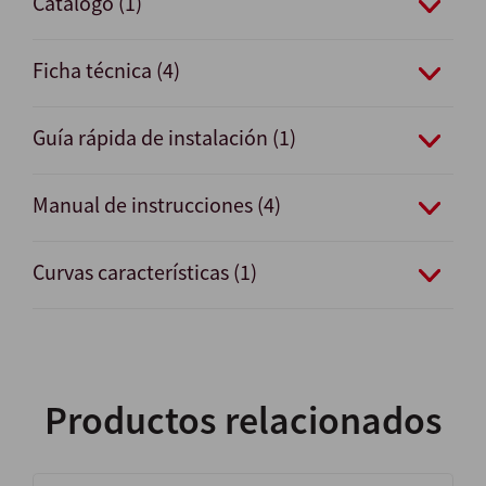
Catálogo (1)
Ficha técnica (4)
Guía rápida de instalación (1)
Manual de instrucciones (4)
Curvas características (1)
Productos relacionados