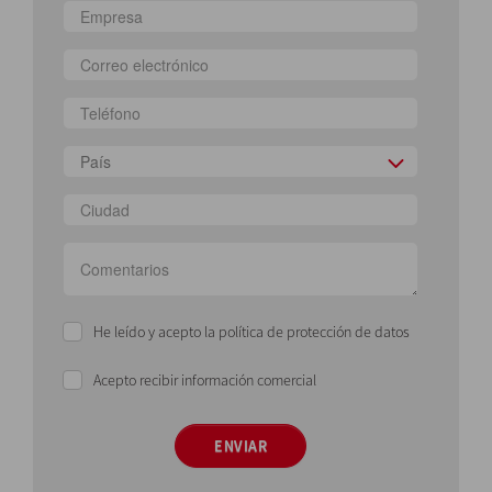
País
He leído y acepto la política de protección de datos
Acepto recibir información comercial
ENVIAR