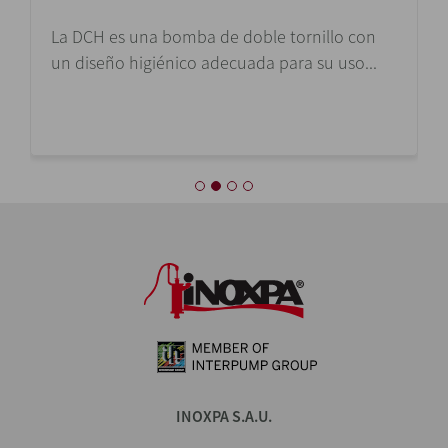
La DCH es una bomba de doble tornillo con
un diseño higiénico adecuada para su uso...
INOXPA S.A.U.