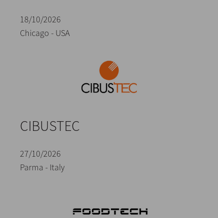
18/10/2026
Chicago - USA
CIBUSTEC
27/10/2026
Parma - Italy