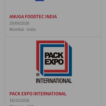
ANUGA FOODTEC INDIA
29/09/2026
Mumbai - India
PACK EXPO INTERNATIONAL
18/10/2026