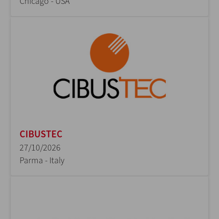
Chicago - USA
CIBUSTEC
27/10/2026
Parma - Italy