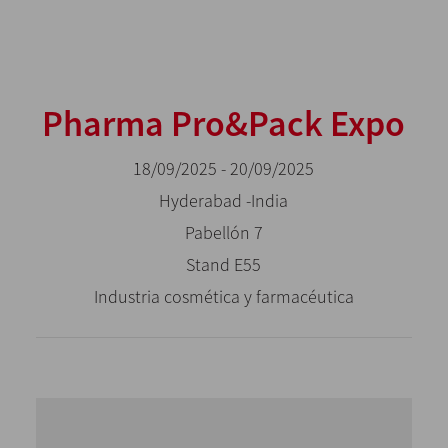
Pharma Pro&Pack Expo
18/09/2025 - 20/09/2025
Hyderabad -India
Pabellón 7
Stand E55
Industria cosmética y farmacéutica