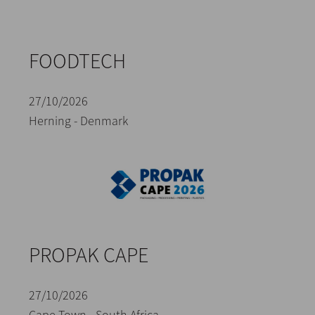
FOODTECH
27/10/2026
Herning - Denmark
PROPAK CAPE
27/10/2026
Cape Town - South Africa