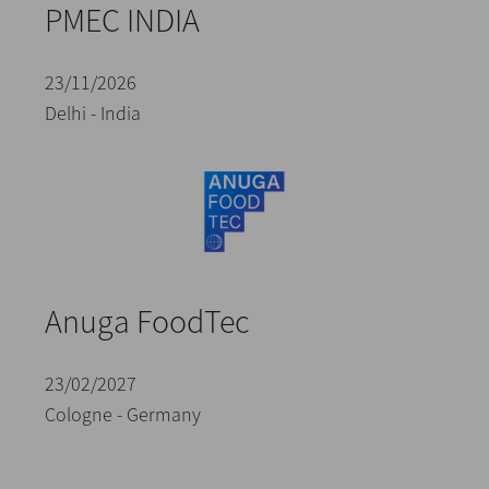
PMEC INDIA
23/11/2026
Delhi - India
Anuga FoodTec
23/02/2027
Cologne - Germany