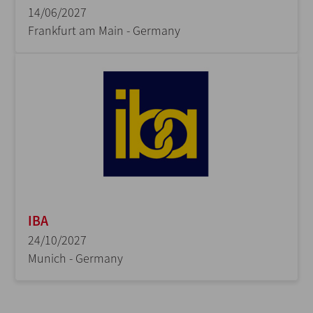
14/06/2027
Frankfurt am Main - Germany
IBA
24/10/2027
Munich - Germany