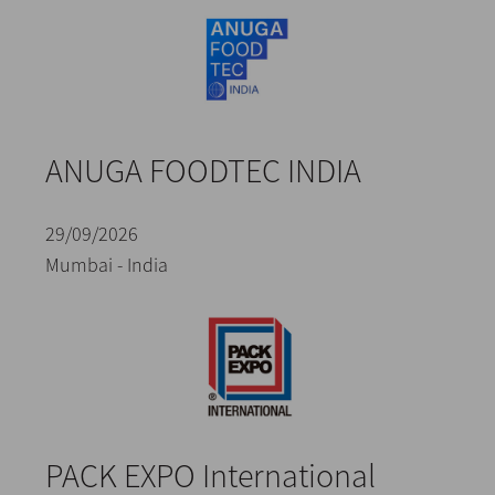
ANUGA FOODTEC INDIA
29/09/2026
Mumbai - India
PACK EXPO International