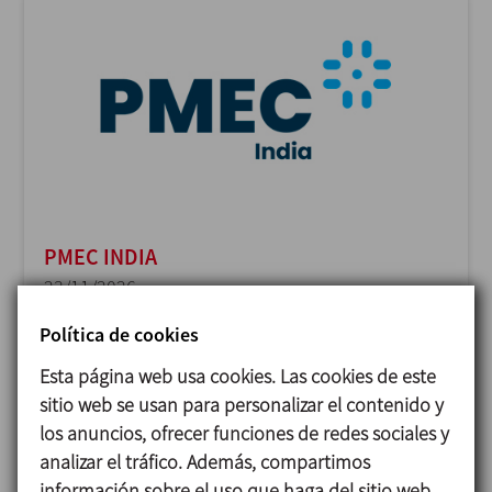
PMEC INDIA
23/11/2026
Delhi - India
Política de cookies
Esta página web usa cookies. Las cookies de este
sitio web se usan para personalizar el contenido y
los anuncios, ofrecer funciones de redes sociales y
analizar el tráfico. Además, compartimos
información sobre el uso que haga del sitio web