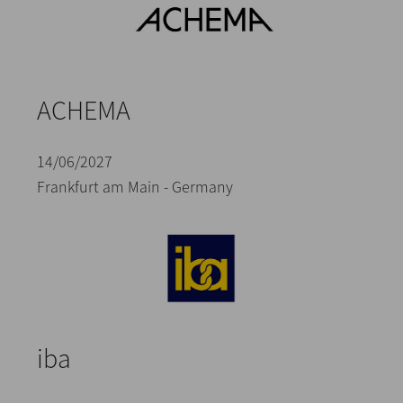
ACHEMA
14/06/2027
Frankfurt am Main - Germany
iba