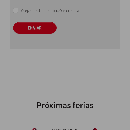
Acepto recibir información comercial
ENVIAR
Próximas ferias