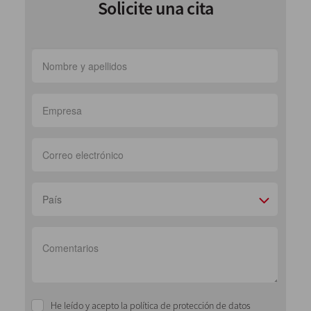
Solicite una cita
País
He leído y acepto la política de protección de datos