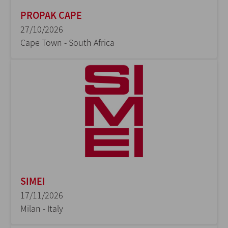
PROPAK CAPE
27/10/2026
Cape Town - South Africa
SIMEI
17/11/2026
Milan - Italy