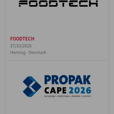
FOODTECH
27/10/2026
Herning - Denmark