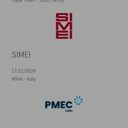
SIMEI
17/11/2026
Milan - Italy