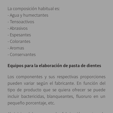
La composición habitual es:
- Agua y humectantes
- Tensoactivos
- Abrasivos
- Espesantes
- Colorantes
- Aromas
- Conservantes
Equipos para la elaboración de pasta de dientes
Los componentes y sus respectivas proporciones
pueden variar según el fabricante. En función del
tipo de producto que se quiera ofrecer se puede
incluir bactericidas, blanqueantes, fluoruro en un
pequeño porcentaje, etc.