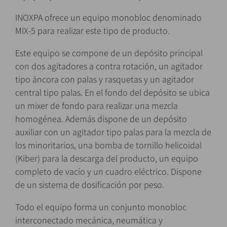
INOXPA ofrece un equipo monobloc denominado
MIX-5 para realizar este tipo de producto.
Este equipo se compone de un depósito principal
con dos agitadores a contra rotación, un agitador
tipo áncora con palas y rasquetas y un agitador
central tipo palas. En el fondo del depósito se ubica
un mixer de fondo para realizar una mezcla
homogénea. Además dispone de un depósito
auxiliar con un agitador tipo palas para la mezcla de
los minoritarios, una bomba de tornillo helicoidal
(Kiber) para la descarga del producto, un equipo
completo de vacío y un cuadro eléctrico. Dispone
de un sistema de dosificación por peso.
Todo el equipo forma un conjunto monobloc
interconectado mecánica, neumática y