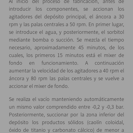
Al inicio del proceso de fabricación, antes de
introducir los componentes, se accionan los
agitadores del depósito principal, el áncora a 30
rpm y las palas centrales a 50 rpm. En primer lugar,
se introduce el agua, y posteriormente, el sorbitol
mediante bomba o succión. Se mezcla el tiempo
necesario, aproximadamente 45 minutos, de los
cuales, los primeros 15 minutos está el mixer de
fondo en funcionamiento. A continuación
aumentar la velocidad de los agitadores a 40 rpm el
áncora y 80 rpm las palas centrales y se vuelve a
accionar el mixer de fondo.
Se realiza el vacío manteniendo automáticamente
un mismo valor comprendido entre -0,2 y -0,3 bar.
Posteriormente, succionar por la zona inferior del
depósito los productos sólidos (caolín coloidal,
óxido de titanio y carbonato cálcico) de menor a