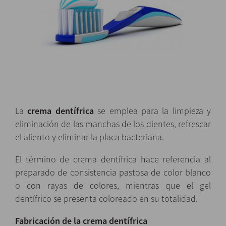
La
crema dentífrica
se emplea para la limpieza y
eliminación de las manchas de los dientes, refrescar
el aliento y eliminar la placa bacteriana.
El término de crema dentífrica hace referencia al
preparado de consistencia pastosa de color blanco
o con rayas de colores, mientras que el gel
dentífrico se presenta coloreado en su totalidad.
Fabricación de la crema dentífrica