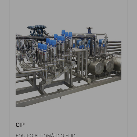
CIP
EQUIPO AUTOMÁTICO FIJO