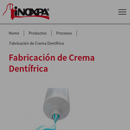
|
|
|
Home
Productos
Procesos
Fabricación de Crema Dentífrica
Fabricación de Crema
Dentífrica