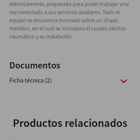
eléctricamente, preparado para poder trabajar una
vez conectado a sus servicios auxiliares. Todo el
equipo se encuentra montado sobre un chasis
metálico, en el cual se incorpora el cuadro electro-
neumático y su instalación.
Documentos
Ficha técnica (2)
Productos relacionados