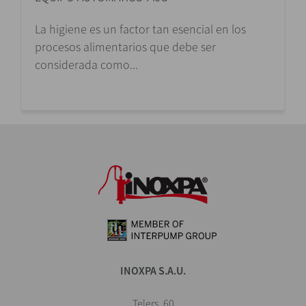
La higiene es un factor tan esencial en los
procesos alimentarios que debe ser
considerada como...
INOXPA S.A.U.
Telers, 60