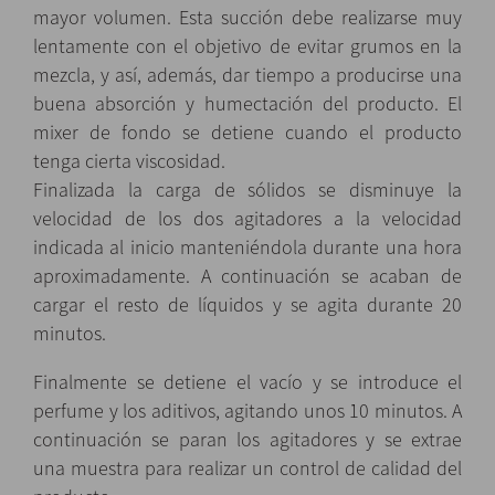
mayor volumen. Esta succión debe realizarse muy
lentamente con el objetivo de evitar grumos en la
mezcla, y así, además, dar tiempo a producirse una
buena absorción y humectación del producto. El
mixer de fondo se detiene cuando el producto
tenga cierta viscosidad.
Finalizada la carga de sólidos se disminuye la
velocidad de los dos agitadores a la velocidad
indicada al inicio manteniéndola durante una hora
aproximadamente. A continuación se acaban de
cargar el resto de líquidos y se agita durante 20
minutos.
Finalmente se detiene el vacío y se introduce el
perfume y los aditivos, agitando unos 10 minutos. A
continuación se paran los agitadores y se extrae
una muestra para realizar un control de calidad del