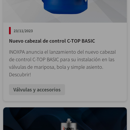
23/11/2023
Nuevo cabezal de control C-TOP BASIC
INOXPA anuncia el lanzamiento del nuevo cabezal
de control C-TOP BASIC para su instalación en las
válvulas de mariposa, bola y simple asiento.
Descubrir!
Válvulas y accesorios