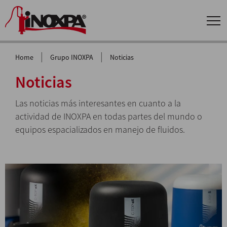
|
|
Home
Grupo INOXPA
Noticias
Noticias
Las noticias más interesantes en cuanto a la
actividad de INOXPA en todas partes del mundo o
equipos espacializados en manejo de fluidos.