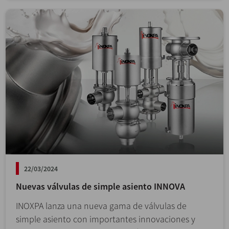
22/03/2024
Nuevas válvulas de simple asiento INNOVA
INOXPA lanza una nueva gama de válvulas de
simple asiento con importantes innovaciones y