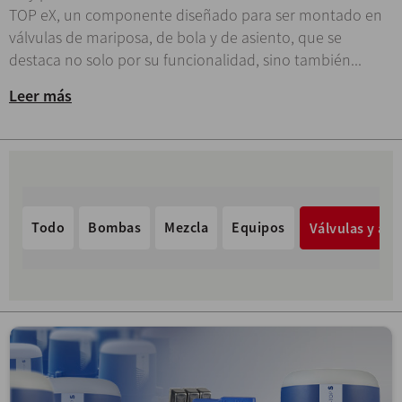
TOP eX, un componente diseñado para ser montado en
válvulas de mariposa, de bola y de asiento, que se
destaca no solo por su funcionalidad, sino también...
Leer más
Todo
Bombas
Mezcla
Equipos
Válvulas y acc