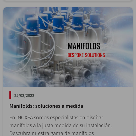
25/02/2022
Manifolds: soluciones a medida
En INOXPA somos especialistas en diseñar
manifolds a la justa medida de su instalación.
Descubra nuestra gama de manifolds