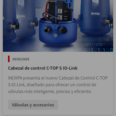
29/05/2025
Cabezal de control C-TOP S IO-Link
INOXPA presenta el nuevo Cabezal de Control C-TOP
S IO-Link, diseñado para ofrecer un control de
válvulas más inteligente, preciso y eficiente.
Válvulas y accesorios